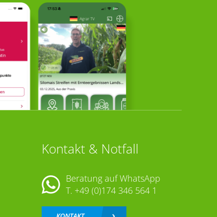
Kontakt & Notfall
Beratung auf WhatsApp
T.
+49 (0)174 346 564 1
KONTAKT