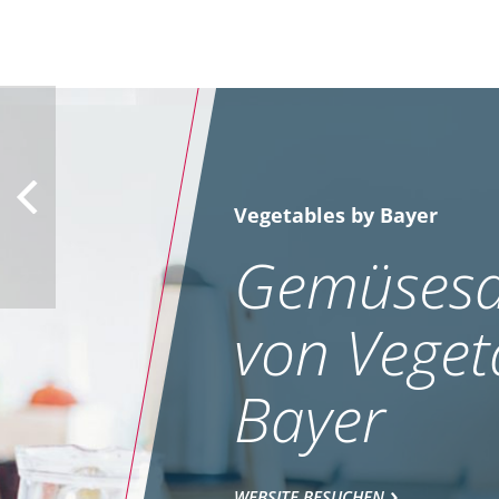
Vegetables by Bayer
Gemüsesa
von Veget
Bayer
WEBSITE BESUCHEN