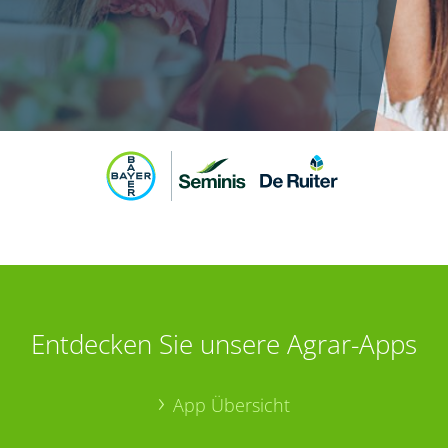
Entdecken Sie unsere Agrar-Apps
App Übersicht