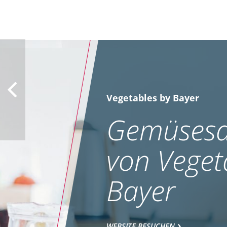
Vegetables by Bayer
Gemüsesa
von Veget
Bayer
WEBSITE BESUCHEN