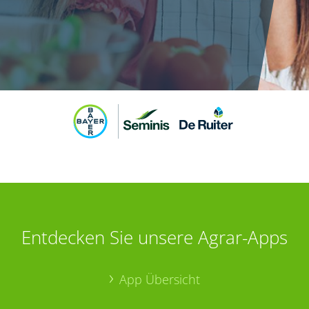
Entdecken Sie unsere Agrar-Apps
App Übersicht