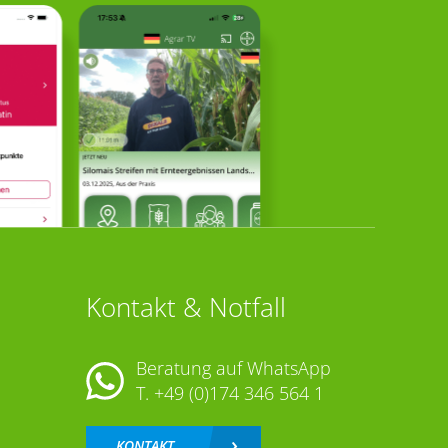
Kontakt & Notfall
Beratung auf WhatsApp
T.
+49 (0)174 346 564 1
KONTAKT