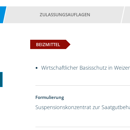
ZULASSUNGSAUFLAGEN
BEIZMITTEL
Wirtschaftlicher Basisschutz in Weize
Formulierung
Suspensionskonzentrat zur Saatgutbeh