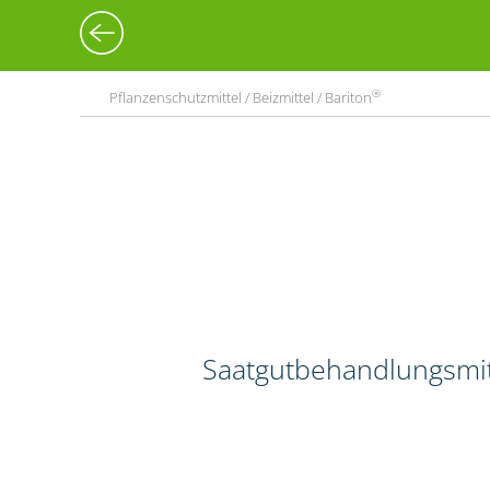
®
Pflanzenschutzmittel / Beizmittel / Bariton
Saatgutbehandlungsmitt