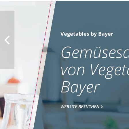
Vegetables by Bayer
Gemüsesa
von Veget
Bayer
WEBSITE BESUCHEN