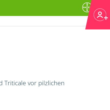
riticale vor pilzlichen