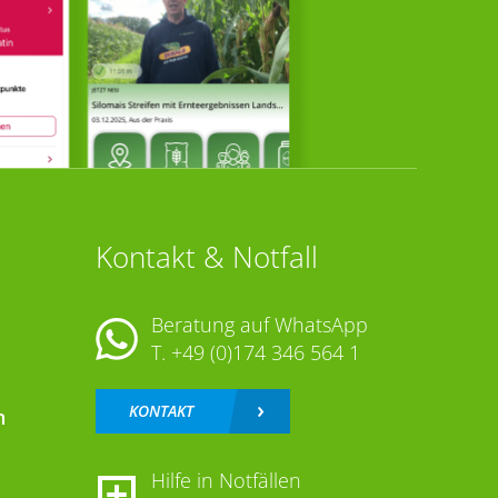
Kontakt & Notfall
Beratung auf WhatsApp
T.
+49 (0)174 346 564 1
KONTAKT
n
Hilfe in Notfällen