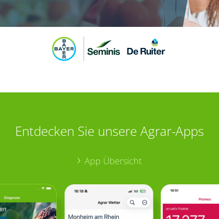
Entdecken Sie unsere Agrar-Apps
App Übersicht