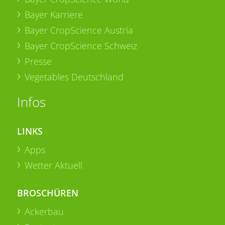
Bayer Karriere
Bayer CropScience Austria
Bayer CropScience Schweiz
Presse
Vegetables Deutschland
Infos
LINKS
Apps
Wetter Aktuell
BROSCHÜREN
Ackerbau