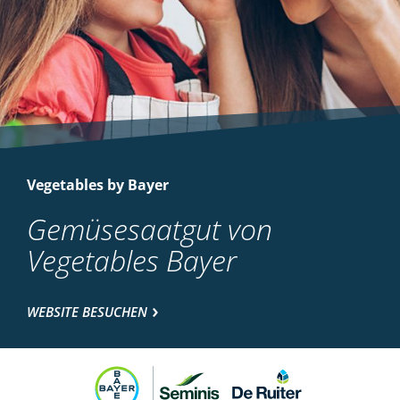
Vegetables by Bayer
Gemüsesaatgut von
Vegetables Bayer
WEBSITE BESUCHEN