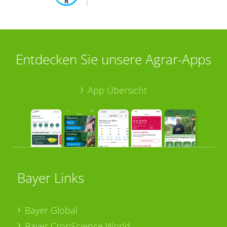
Entdecken Sie unsere Agrar-Apps
App Übersicht
Bayer Links
Bayer Global
Bayer CropScience World