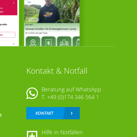
Kontakt & Notfall
Beratung auf WhatsApp
T.
+49 (0)174 346 564 1
KONTAKT
n
Hilfe in Notfällen