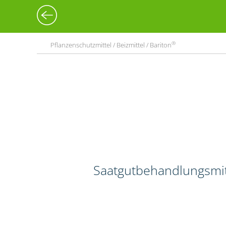
®
Pflanzenschutzmittel / Beizmittel / Bariton
Saatgutbehandlungsmitt