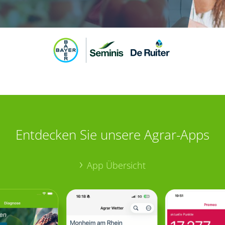
Entdecken Sie unsere Agrar-Apps
App Übersicht