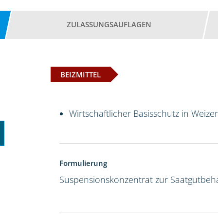
ZULASSUNGSAUFLAGEN
BEIZMITTEL
Wirtschaftlicher Basisschutz in Weize
Formulierung
Suspensionskonzentrat zur Saatgutbeh