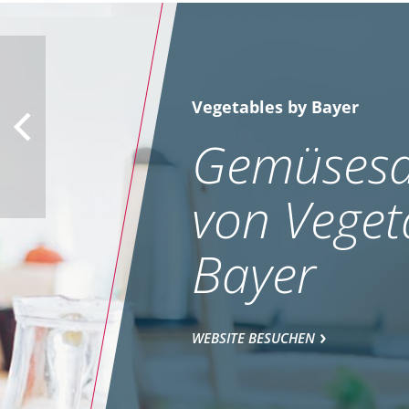
Vegetables by Bayer
Gemüsesa
von Veget
Bayer
WEBSITE BESUCHEN