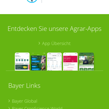
Entdecken Sie unsere Agrar-Apps
App Übersicht
Bayer Links
Bayer Global
Bayer CropScience World