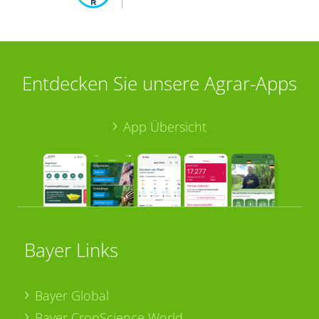
Entdecken Sie unsere Agrar-Apps
App Übersicht
Bayer Links
Bayer Global
Bayer CropScience World