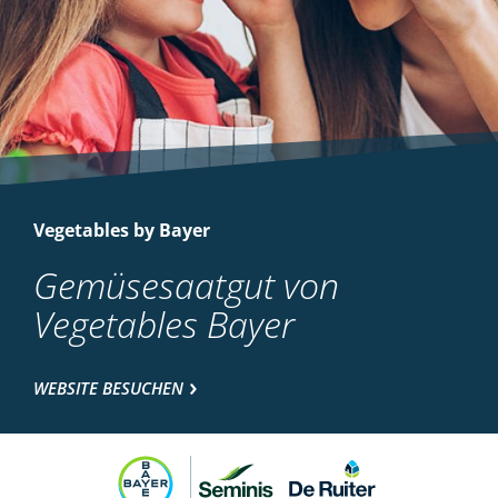
Vegetables by Bayer
Gemüsesaatgut von
Vegetables Bayer
WEBSITE BESUCHEN