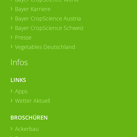
Bayer Karriere
Bayer CropScience Austria
Bayer CropScience Schweiz
Presse
Vegetables Deutschland
Infos
LINKS
Apps
Wetter Aktuell
BROSCHÜREN
Ackerbau