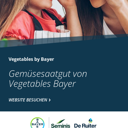
Vegetables by Bayer
Gemüsesaatgut von
Vegetables Bayer
WEBSITE BESUCHEN