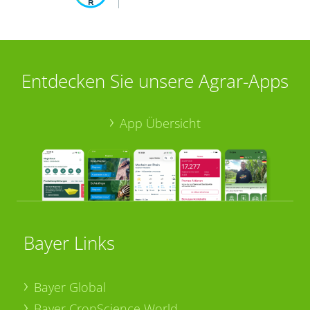
Entdecken Sie unsere Agrar-Apps
App Übersicht
Bayer Links
Bayer Global
Bayer CropScience World