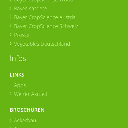
Bayer Karriere
Bayer CropScience Austria
Bayer CropScience Schweiz
Presse
Vegetables Deutschland
Infos
LINKS
Apps
Wetter Aktuell
BROSCHÜREN
Ackerbau