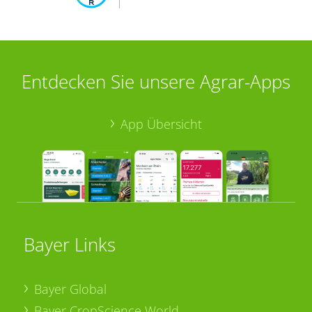
Entdecken Sie unsere Agrar-Apps
App Übersicht
Bayer Links
Bayer Global
Bayer CropScience World