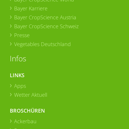
Bayer Karriere
Bayer CropScience Austria
Bayer CropScience Schweiz
Presse
Vegetables Deutschland
Infos
LINKS
Apps
Wetter Aktuell
BROSCHÜREN
Ackerbau