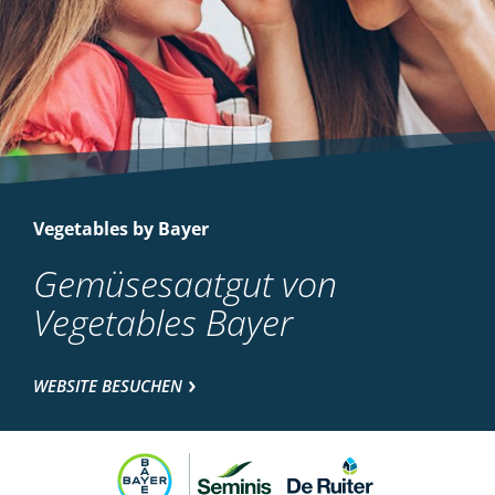
Vegetables by Bayer
Gemüsesaatgut von
Vegetables Bayer
WEBSITE BESUCHEN