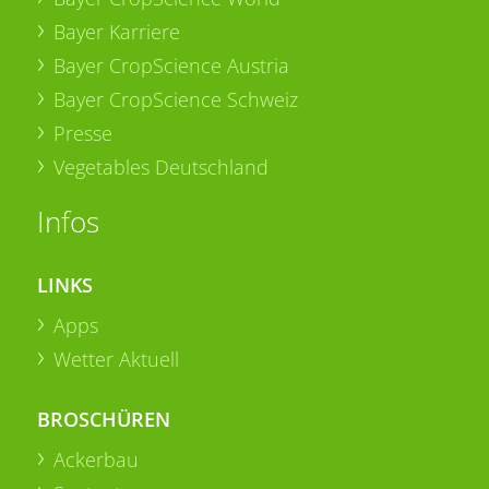
Bayer Karriere
Bayer CropScience Austria
Bayer CropScience Schweiz
Presse
Vegetables Deutschland
Infos
LINKS
Apps
Wetter Aktuell
BROSCHÜREN
Ackerbau