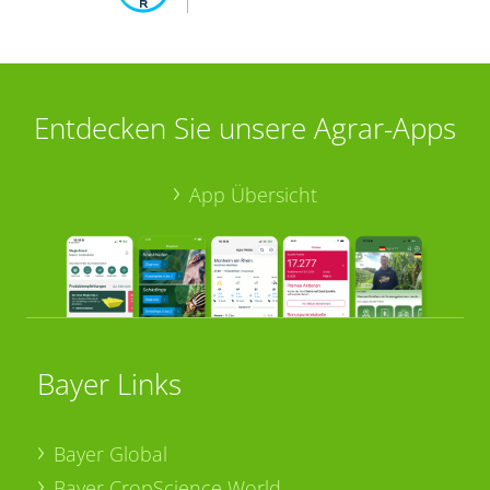
Entdecken Sie unsere Agrar-Apps
App Übersicht
Bayer Links
Bayer Global
Bayer CropScience World