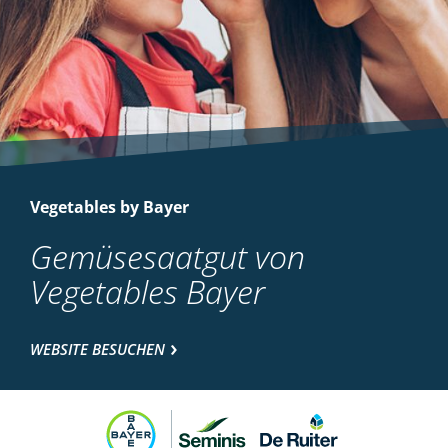
Vegetables by Bayer
Gemüsesaatgut von
Vegetables Bayer
WEBSITE BESUCHEN