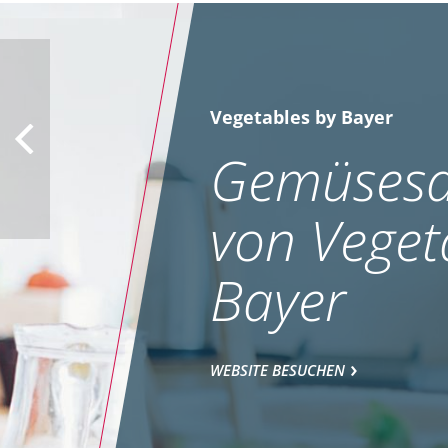
Vegetables by Bayer
Gemüsesa
von Veget
Bayer
WEBSITE BESUCHEN