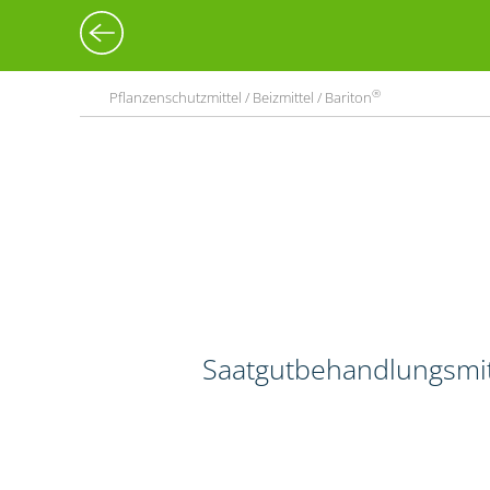
®
Pflanzenschutzmittel / Beizmittel / Bariton
Saatgutbehandlungsmitt