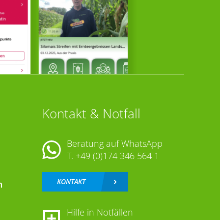
Kontakt & Notfall
Beratung auf WhatsApp
T.
+49 (0)174 346 564 1
KONTAKT
n
Hilfe in Notfällen