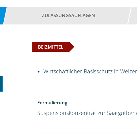
ZULASSUNGSAUFLAGEN
BEIZMITTEL
Wirtschaftlicher Basisschutz in Weize
Formulierung
Suspensionskonzentrat zur Saatgutbeh