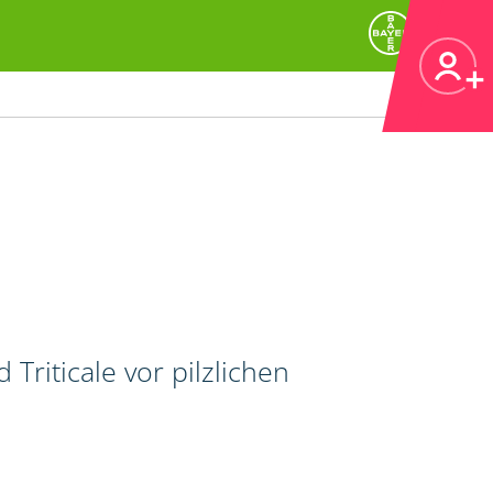
riticale vor pilzlichen