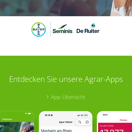
Entdecken Sie unsere Agrar-Apps
App Übersicht