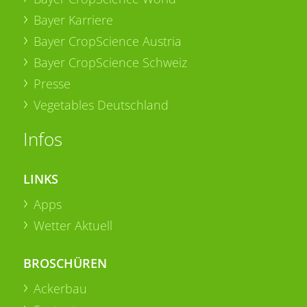
Bayer Karriere
Bayer CropScience Austria
Bayer CropScience Schweiz
Presse
Vegetables Deutschland
Infos
LINKS
Apps
Wetter Aktuell
BROSCHÜREN
Ackerbau