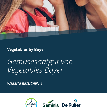
Vegetables by Bayer
Gemüsesaatgut von
Vegetables Bayer
WEBSITE BESUCHEN