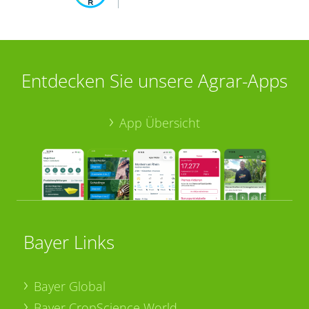
Entdecken Sie unsere Agrar-Apps
App Übersicht
Bayer Links
Bayer Global
Bayer CropScience World