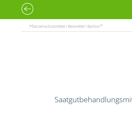
®
Pflanzenschutzmittel / Beizmittel / Bariton
Saatgutbehandlungsmitt