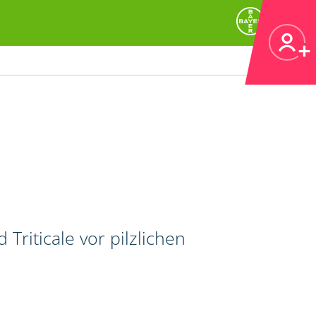
riticale vor pilzlichen