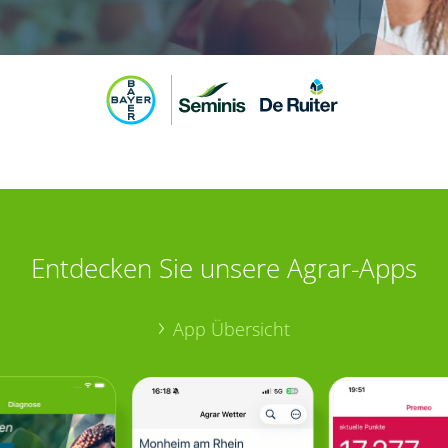
Entdecken Sie unsere Agrar-Apps
App Übersicht