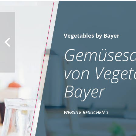
Vegetables by Bayer
Gemüsesa
von Veget
Bayer
WEBSITE BESUCHEN