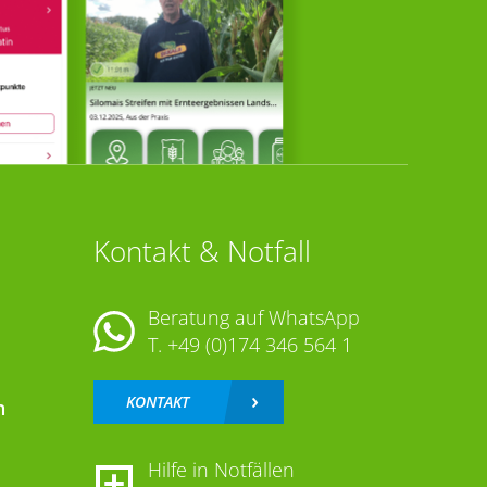
Kontakt & Notfall
Beratung auf WhatsApp
T.
+49 (0)174 346 564 1
KONTAKT
n
Hilfe in Notfällen