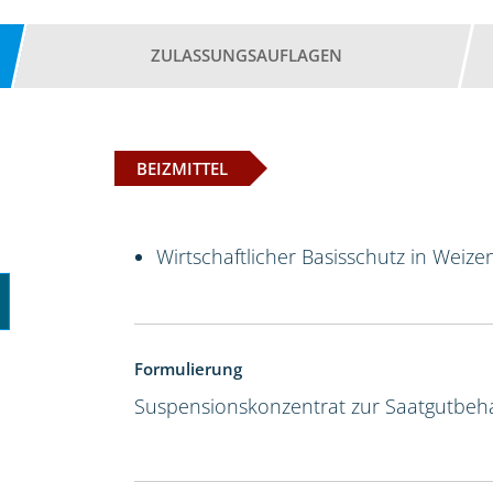
ZULASSUNGSAUFLAGEN
BEIZMITTEL
Wirtschaftlicher Basisschutz in Weize
Formulierung
Suspensionskonzentrat zur Saatgutbeh