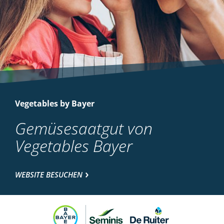
Vegetables by Bayer
Gemüsesaatgut von
Vegetables Bayer
WEBSITE BESUCHEN