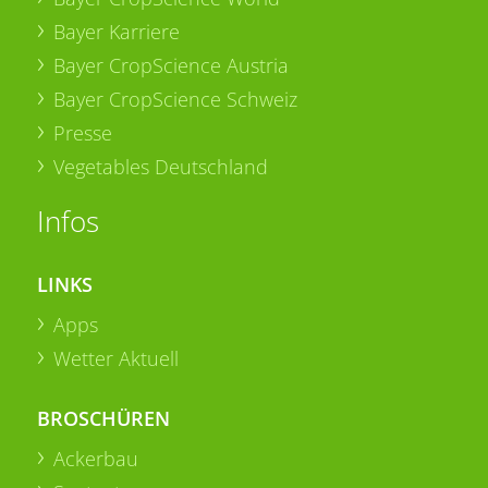
Bayer Karriere
Bayer CropScience Austria
Bayer CropScience Schweiz
Presse
Vegetables Deutschland
Infos
LINKS
Apps
Wetter Aktuell
BROSCHÜREN
Ackerbau