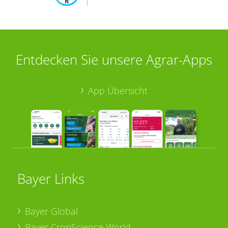
Entdecken Sie unsere Agrar-Apps
App Übersicht
Bayer Links
Bayer Global
Bayer CropScience World