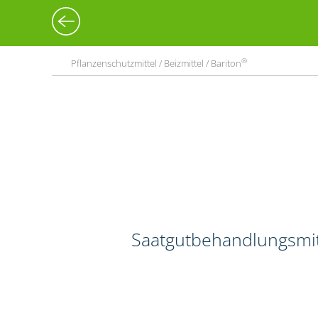
®
Pflanzenschutzmittel / Beizmittel / Bariton
Saatgutbehandlungsmitt