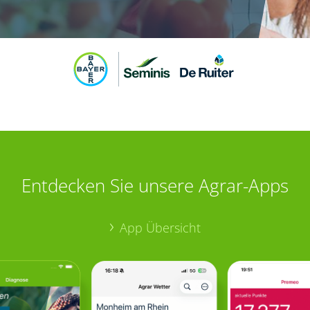
Entdecken Sie unsere Agrar-Apps
App Übersicht