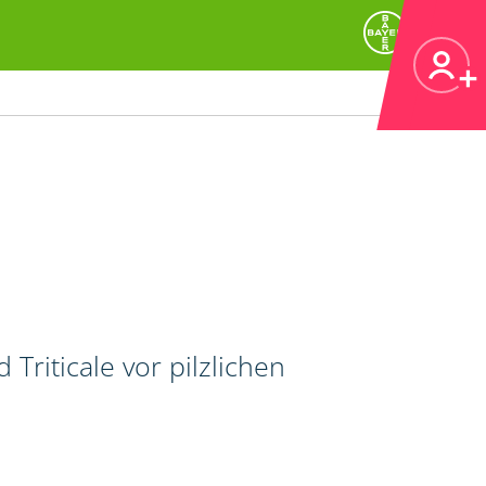
riticale vor pilzlichen