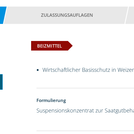
ZULASSUNGSAUFLAGEN
BEIZMITTEL
Wirtschaftlicher Basisschutz in Weize
Formulierung
Suspensionskonzentrat zur Saatgutbeh