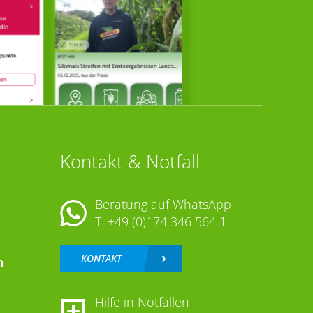
Kontakt & Notfall
Beratung auf WhatsApp
T.
+49 (0)174 346 564 1
KONTAKT
n
Hilfe in Notfällen