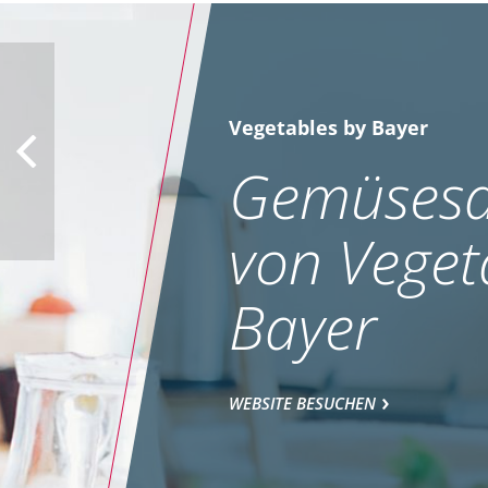
Vegetables by Bayer
Gemüsesa
von Veget
Bayer
WEBSITE BESUCHEN