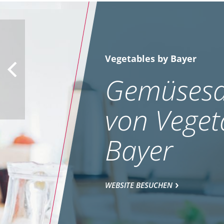
Vegetables by Bayer
Gemüsesa
von Veget
Bayer
WEBSITE BESUCHEN