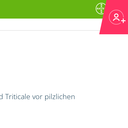
riticale vor pilzlichen