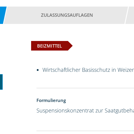
ZULASSUNGSAUFLAGEN
BEIZMITTEL
Wirtschaftlicher Basisschutz in Weize
Formulierung
Suspensionskonzentrat zur Saatgutbeh