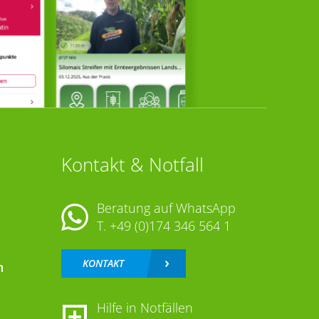
Kontakt & Notfall
Beratung auf WhatsApp
T.
+49 (0)174 346 564 1
KONTAKT
n
Hilfe in Notfällen