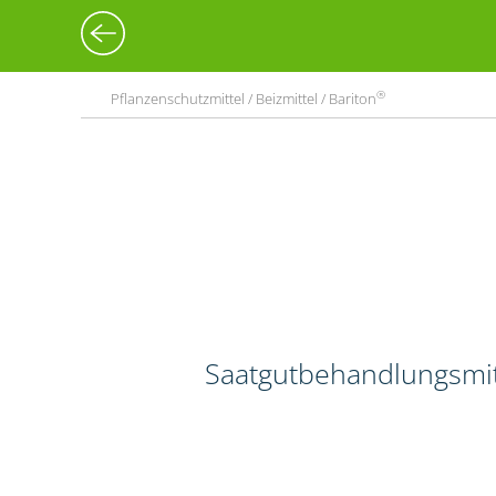
®
Pflanzenschutzmittel / Beizmittel / Bariton
Saatgutbehandlungsmitt