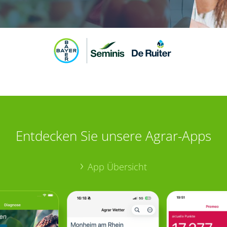
Entdecken Sie unsere Agrar-Apps
App Übersicht