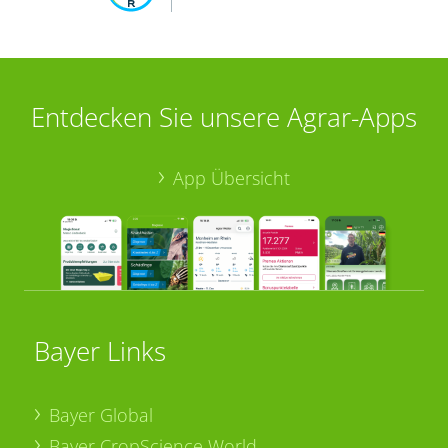
Entdecken Sie unsere Agrar-Apps
App Übersicht
Bayer Links
Bayer Global
Bayer CropScience World