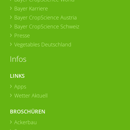
Bayer Karriere
Bayer CropScience Austria
Bayer CropScience Schweiz
Presse
Vegetables Deutschland
Infos
LINKS
Apps
Wetter Aktuell
BROSCHÜREN
Ackerbau