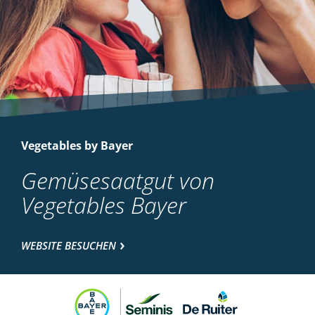
Vegetables by Bayer
Gemüsesaatgut von
Vegetables Bayer
WEBSITE BESUCHEN