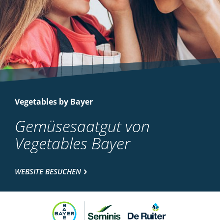
Vegetables by Bayer
Gemüsesaatgut von
Vegetables Bayer
WEBSITE BESUCHEN