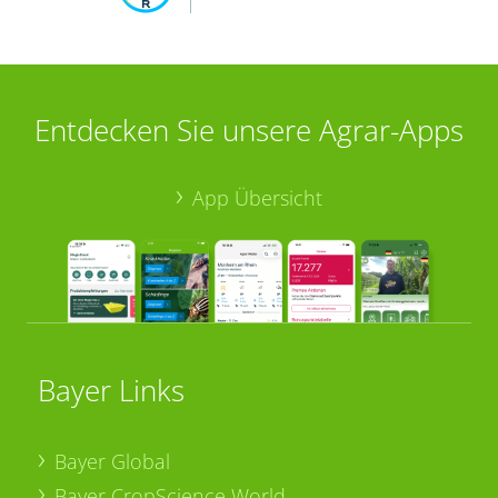
Entdecken Sie unsere Agrar-Apps
App Übersicht
Bayer Links
Bayer Global
Bayer CropScience World