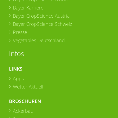
Bayer Karriere
Bayer CropScience Austria
Bayer CropScience Schweiz
Presse
Vegetables Deutschland
Infos
LINKS
Apps
Wetter Aktuell
BROSCHÜREN
Ackerbau