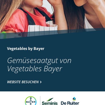
Vegetables by Bayer
Gemüsesaatgut von
Vegetables Bayer
WEBSITE BESUCHEN