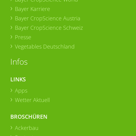
Bayer Karriere
Bayer CropScience Austria
Bayer CropScience Schweiz
Presse
Vegetables Deutschland
Infos
LINKS
Apps
Wetter Aktuell
BROSCHÜREN
Ackerbau