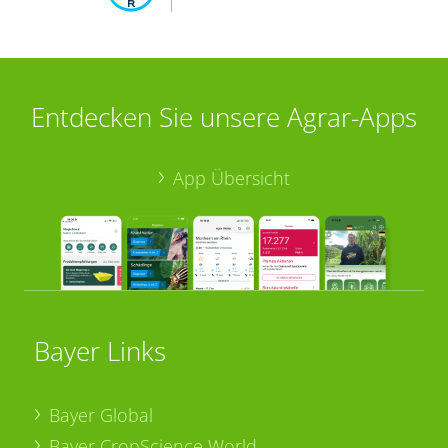
Entdecken Sie unsere Agrar-Apps
App Übersicht
Bayer Links
Bayer Global
Bayer CropScience World