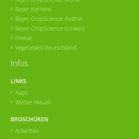
Bayer Karriere
Bayer CropScience Austria
Bayer CropScience Schweiz
Presse
Vegetables Deutschland
Infos
LINKS
Apps
Wetter Aktuell
BROSCHÜREN
Ackerbau