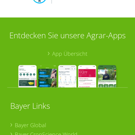
Entdecken Sie unsere Agrar-Apps
App Übersicht
Bayer Links
Bayer Global
Bayer CropScience World