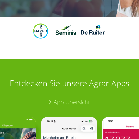
Entdecken Sie unsere Agrar-Apps
App Übersicht