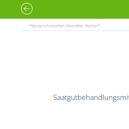
®
Pflanzenschutzmittel / Beizmittel / Bariton
Saatgutbehandlungsmitt