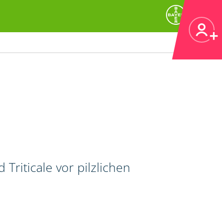
riticale vor pilzlichen