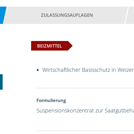
ZULASSUNGSAUFLAGEN
BEIZMITTEL
Wirtschaftlicher Basisschutz in Weize
Formulierung
Suspensionskonzentrat zur Saatgutbeh