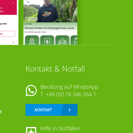
Kontakt & Notfall
Beratung auf WhatsApp
T.
+49 (0)174 346 564 1
KONTAKT
n
Hilfe in Notfällen