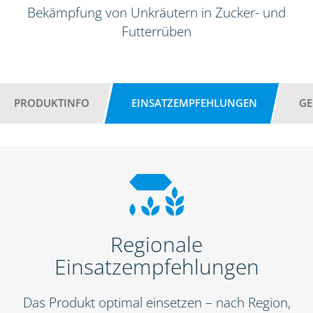
Bekämpfung von Unkräutern in Zucker- und
Futterrüben
PRODUKTINFO
EINSATZEMPFEHLUNGEN
GE
Regionale
Einsatzempfehlungen
Das Produkt optimal einsetzen – nach Region,