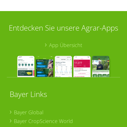
Entdecken Sie unsere Agrar-Apps
App Übersicht
Bayer Links
Bayer Global
Bayer CropScience World