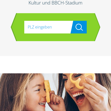
Kultur und BBCH-Stadium