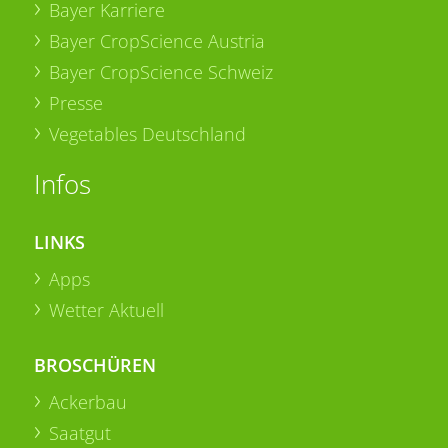
Bayer Karriere
Bayer CropScience Austria
Bayer CropScience Schweiz
Presse
Vegetables Deutschland
Infos
LINKS
Apps
Wetter Aktuell
BROSCHÜREN
Ackerbau
Saatgut