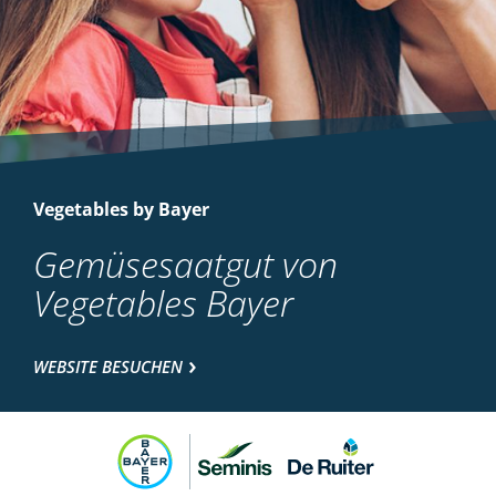
Vegetables by Bayer
Gemüsesaatgut von
Vegetables Bayer
WEBSITE BESUCHEN