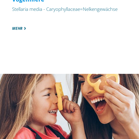
Stellaria media - Caryophyllaceae=Nelkengewächse
MEHR