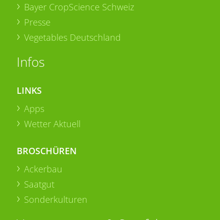
Bayer CropScience Schweiz
Presse
Vegetables Deutschland
Infos
LINKS
Apps
Wetter Aktuell
BROSCHÜREN
Ackerbau
Saatgut
Sonderkulturen