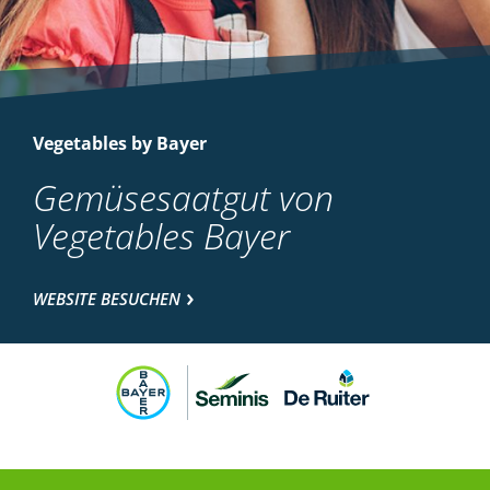
Vegetables by Bayer
Gemüsesaatgut von
Vegetables Bayer
WEBSITE BESUCHEN