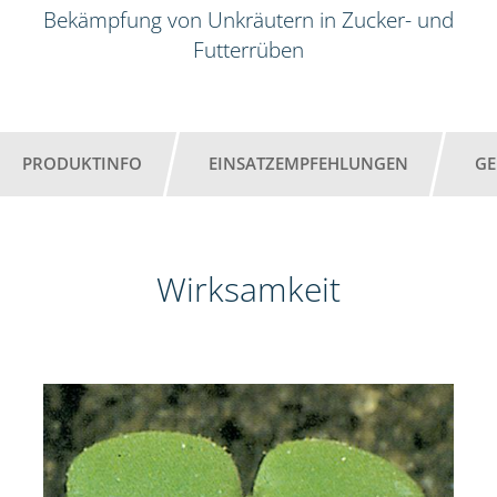
Bekämpfung von Unkräutern in Zucker- und
Futterrüben
PRODUKTINFO
EINSATZEMPFEHLUNGEN
GE
Wirksamkeit