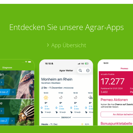
Entdecken Sie unsere Agrar-Apps
App Übersicht