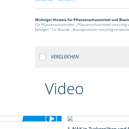
Wichtiger Hinweis für Pflanzenschutzmittel und Biozi
Für Pflanzenschutzmittel: „Pflanzenschutzmittel vorsichtig
befolgen.“ Für Biozide: „Biozidprodukte vorsichtig verwend
VERGLEICHEN
Video