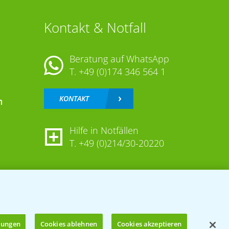
Kontakt & Notfall
Beratung auf WhatsApp
T.
+49 (0)174 346 564 1
KONTAKT
n
Hilfe in Notfällen
T.
+49 (0)214/30-20220
llungen
Cookies ablehnen
Cookies akzeptieren