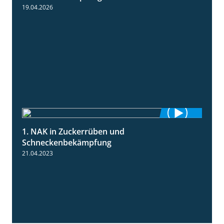
19.04.2026
1. NAK in Zuckerrüben und
1:18
Schneckenbekämpfung
21.04.2023