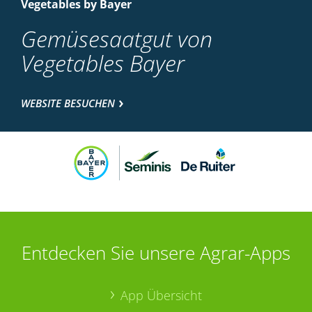
Vegetables by Bayer
Gemüsesaatgut von
Vegetables Bayer
WEBSITE BESUCHEN
Entdecken Sie unsere Agrar-Apps
App Übersicht