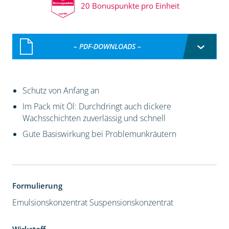
20 Bonuspunkte pro Einheit
– PDF-DOWNLOADS –
Schutz von Anfang an
Im Pack mit Öl: Durchdringt auch dickere
Wachsschichten zuverlässig und schnell
Gute Basiswirkung bei Problemunkräutern
Formulierung
Emulsionskonzentrat
Suspensionskonzentrat