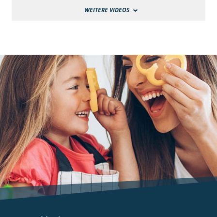
WEITERE VIDEOS