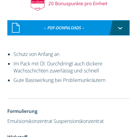
20 Bonuspunkte pro Einheit
– PDF-DOWNLOADS –
Schutz von Anfang an
Im Pack mit Öl: Durchdringt auch dickere
Wachsschichten zuverlässig und schnell
Gute Basiswirkung bei Problemunkräutern
Formulierung
Emulsionskonzentrat
Suspensionskonzentrat