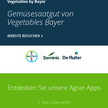
Vegetables by Bayer
Gemüsesaatgut von
Vegetables Bayer
WEBSITE BESUCHEN
Entdecken Sie unsere Agrar-Apps
App Übersicht