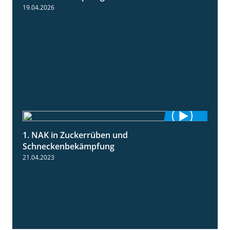
19.04.2026
1. NAK in Zuckerrüben und
1:18
Schneckenbekämpfung
21.04.2023