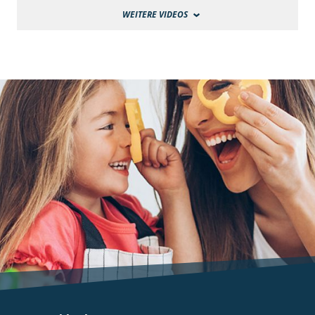
WEITERE VIDEOS