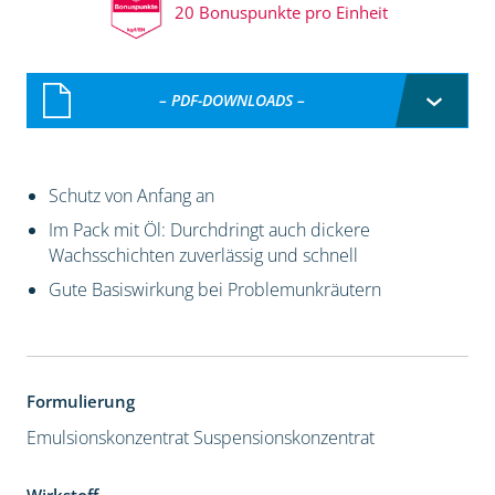
20 Bonuspunkte pro Einheit
– PDF-DOWNLOADS –
Schutz von Anfang an
Im Pack mit Öl: Durchdringt auch dickere
Wachsschichten zuverlässig und schnell
Gute Basiswirkung bei Problemunkräutern
Formulierung
Emulsionskonzentrat
Suspensionskonzentrat