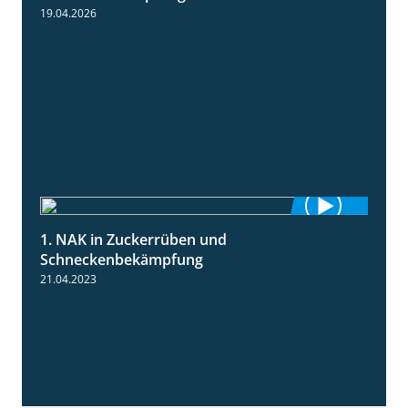
19.04.2026
1. NAK in Zuckerrüben und
1:18
Schneckenbekämpfung
21.04.2023