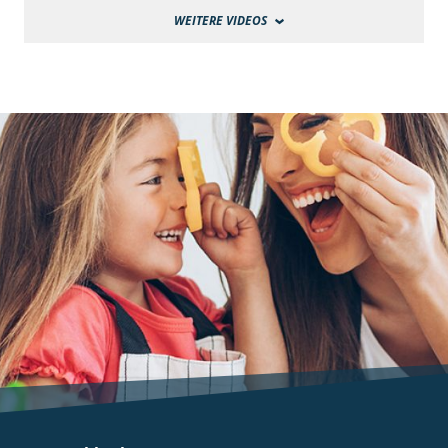
WEITERE VIDEOS