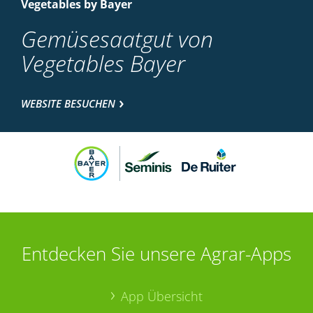
Vegetables by Bayer
Gemüsesaatgut von
Vegetables Bayer
WEBSITE BESUCHEN
Entdecken Sie unsere Agrar-Apps
App Übersicht