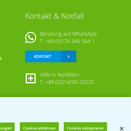
Kontakt & Notfall
Beratung auf WhatsApp
T.
+49 (0)174 346 564 1
KONTAKT
n
Hilfe in Notfällen
T.
+49 (0)214/30-20220
llungen
Cookies ablehnen
Cookies akzeptieren