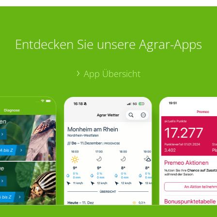
Entdecken Sie unsere Agrar-Apps
App Übersicht