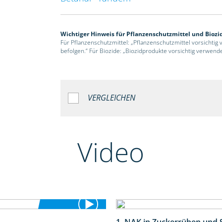
Wichtiger Hinweis für Pflanzenschutzmittel und Biozi
Für Pflanzenschutzmittel: „Pflanzenschutzmittel vorsichtig
befolgen.“ Für Biozide: „Biozidprodukte vorsichtig verwend
VERGLEICHEN
Video