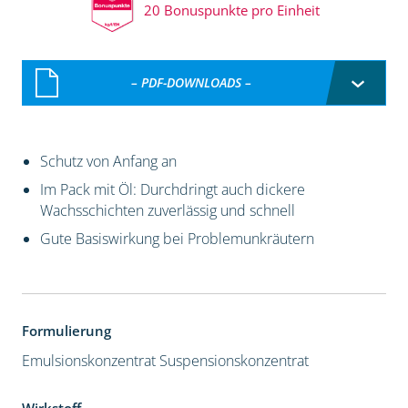
20 Bonuspunkte pro Einheit
– PDF-DOWNLOADS –
Schutz von Anfang an
Im Pack mit Öl: Durchdringt auch dickere
Wachsschichten zuverlässig und schnell
Gute Basiswirkung bei Problemunkräutern
Formulierung
Emulsionskonzentrat
Suspensionskonzentrat