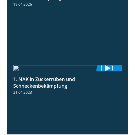
19.04.2026
1. NAK in Zuckerrüben und
1:18
Schneckenbekämpfung
21.04.2023