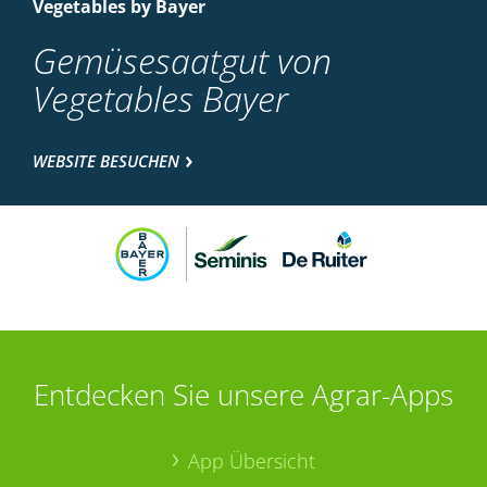
Vegetables by Bayer
Gemüsesaatgut von
Vegetables Bayer
WEBSITE BESUCHEN
Entdecken Sie unsere Agrar-Apps
App Übersicht