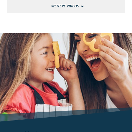
WEITERE VIDEOS