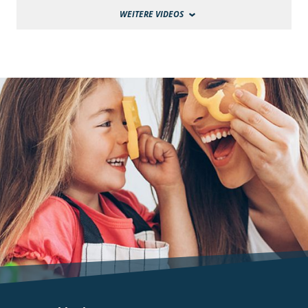
WEITERE VIDEOS