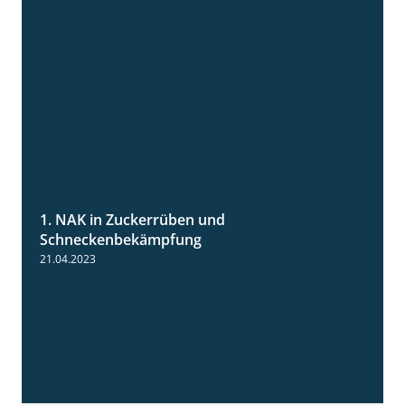
1. NAK in Zuckerrüben und
1:18
Schneckenbekämpfung
21.04.2023