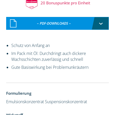
20 Bonuspunkte pro Einheit
– PDF-DOWNLOADS –
Schutz von Anfang an
Im Pack mit Öl: Durchdringt auch dickere
Wachsschichten zuverlässig und schnell
Gute Basiswirkung bei Problemunkräutern
Formulierung
Emulsionskonzentrat
Suspensionskonzentrat