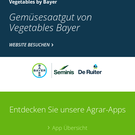
Vegetables by Bayer
Gemüsesaatgut von
Vegetables Bayer
WEBSITE BESUCHEN
Entdecken Sie unsere Agrar-Apps
App Übersicht