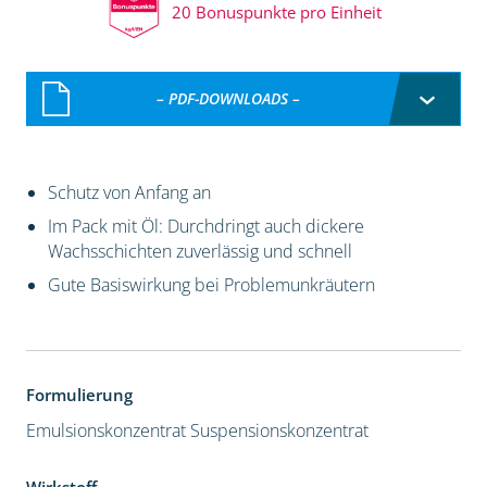
20 Bonuspunkte pro Einheit
– PDF-DOWNLOADS –
Schutz von Anfang an
Im Pack mit Öl: Durchdringt auch dickere
Wachsschichten zuverlässig und schnell
Gute Basiswirkung bei Problemunkräutern
Formulierung
Emulsionskonzentrat
Suspensionskonzentrat