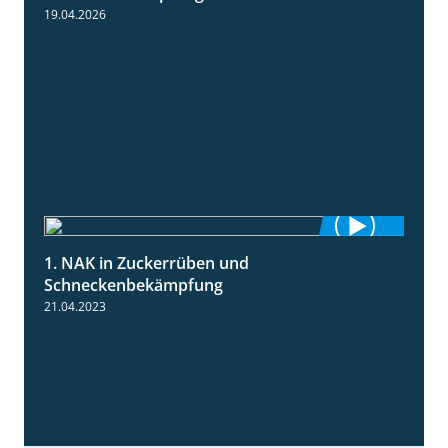
19.04.2026
1. NAK in Zuckerrüben und
1:18
Schneckenbekämpfung
21.04.2023