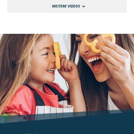
WEITERE VIDEOS