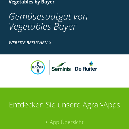
Vegetables by Bayer
Gemüsesaatgut von
Vegetables Bayer
WEBSITE BESUCHEN
Entdecken Sie unsere Agrar-Apps
App Übersicht