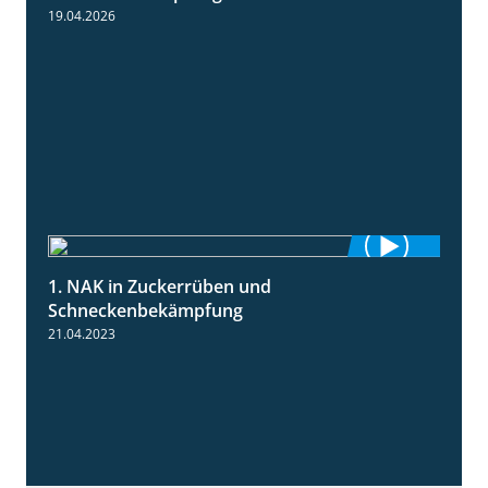
19.04.2026
1. NAK in Zuckerrüben und
1:18
Schneckenbekämpfung
21.04.2023