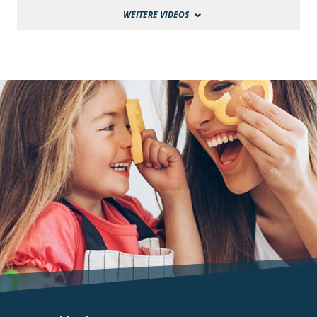
WEITERE VIDEOS