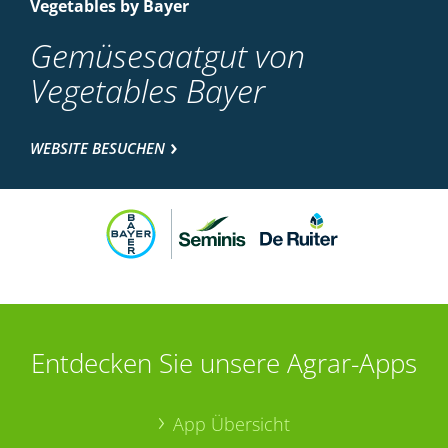
Vegetables by Bayer
Gemüsesaatgut von
Vegetables Bayer
WEBSITE BESUCHEN
Entdecken Sie unsere Agrar-Apps
App Übersicht