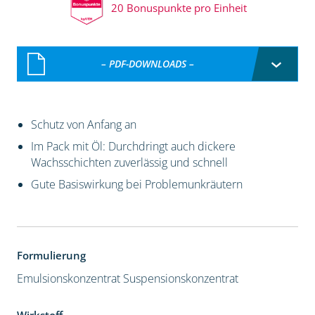
20 Bonuspunkte pro Einheit
– PDF-DOWNLOADS –
Schutz von Anfang an
Im Pack mit Öl: Durchdringt auch dickere
Wachsschichten zuverlässig und schnell
Gute Basiswirkung bei Problemunkräutern
Formulierung
Emulsionskonzentrat
Suspensionskonzentrat