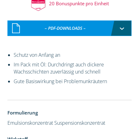
20 Bonuspunkte pro Einheit
– PDF-DOWNLOADS –
Schutz von Anfang an
Im Pack mit Öl: Durchdringt auch dickere
Wachsschichten zuverlässig und schnell
Gute Basiswirkung bei Problemunkräutern
Formulierung
Emulsionskonzentrat
Suspensionskonzentrat