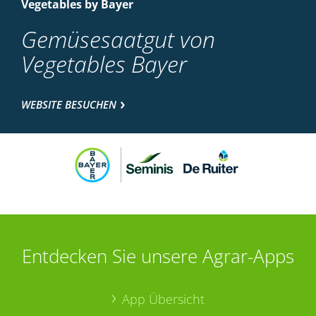
Vegetables by Bayer
Gemüsesaatgut von
Vegetables Bayer
WEBSITE BESUCHEN
Entdecken Sie unsere Agrar-Apps
App Übersicht