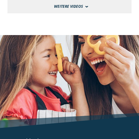
WEITERE VIDEOS