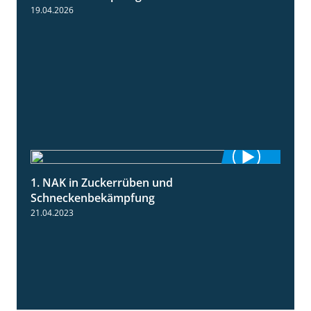
19.04.2026
1. NAK in Zuckerrüben und
1:18
Schneckenbekämpfung
21.04.2023