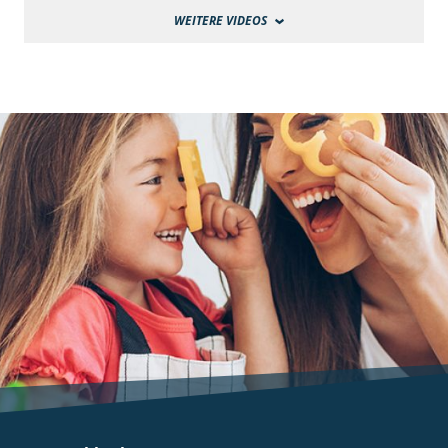
WEITERE VIDEOS