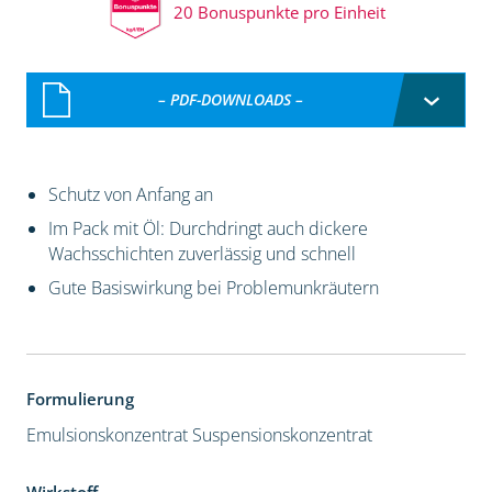
20 Bonuspunkte pro Einheit
– PDF-DOWNLOADS –
Schutz von Anfang an
Im Pack mit Öl: Durchdringt auch dickere
Wachsschichten zuverlässig und schnell
Gute Basiswirkung bei Problemunkräutern
Formulierung
Emulsionskonzentrat
Suspensionskonzentrat