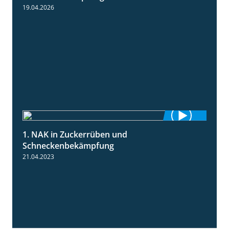
19.04.2026
1. NAK in Zuckerrüben und
1:18
Schneckenbekämpfung
21.04.2023