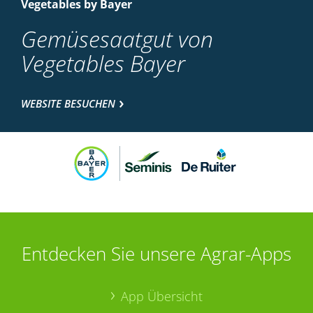
Vegetables by Bayer
Gemüsesaatgut von
Vegetables Bayer
WEBSITE BESUCHEN
Entdecken Sie unsere Agrar-Apps
App Übersicht