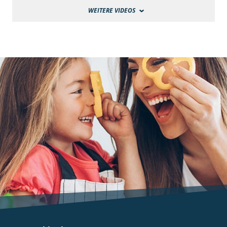
WEITERE VIDEOS