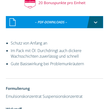
20 Bonuspunkte pro Einheit
– PDF-DOWNLOADS –
Schutz von Anfang an
Im Pack mit Öl: Durchdringt auch dickere
Wachsschichten zuverlässig und schnell
Gute Basiswirkung bei Problemunkräutern
Formulierung
Emulsionskonzentrat
Suspensionskonzentrat