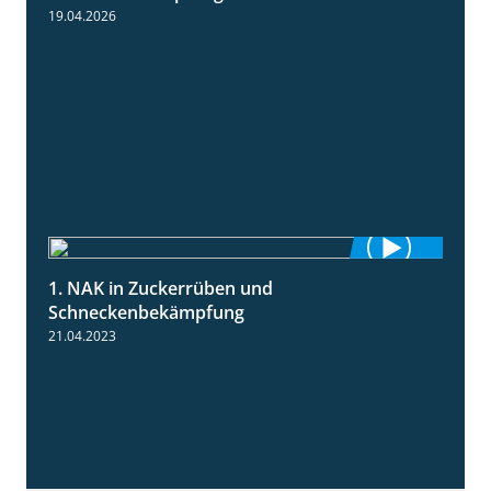
19.04.2026
1. NAK in Zuckerrüben und
1:18
Schneckenbekämpfung
21.04.2023