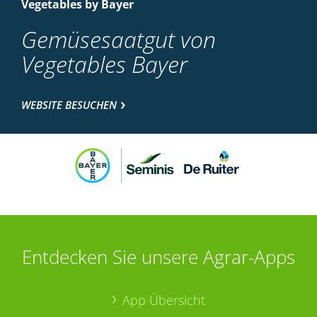
Vegetables by Bayer
Gemüsesaatgut von
Vegetables Bayer
WEBSITE BESUCHEN
Entdecken Sie unsere Agrar-Apps
App Übersicht