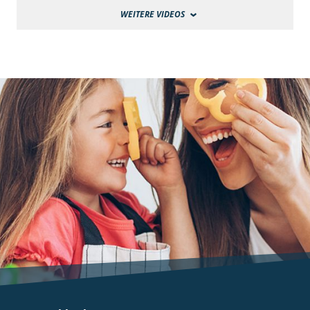
WEITERE VIDEOS