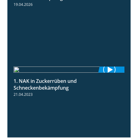
19.04.2026
1. NAK in Zuckerrüben und
1:18
Schneckenbekämpfung
21.04.2023