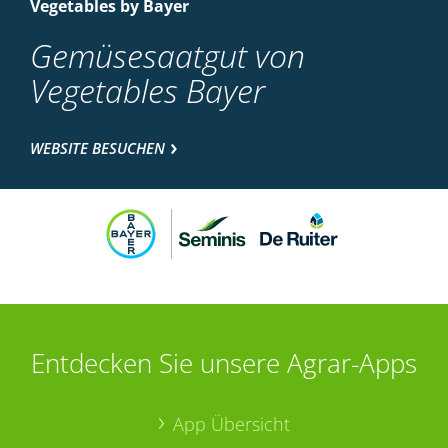
Vegetables by Bayer
Gemüsesaatgut von
Vegetables Bayer
WEBSITE BESUCHEN
Entdecken Sie unsere Agrar-Apps
App Übersicht