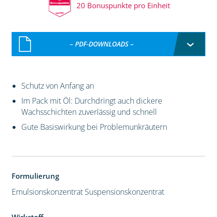
20 Bonuspunkte pro Einheit
– PDF-DOWNLOADS –
Schutz von Anfang an
Im Pack mit Öl: Durchdringt auch dickere
Wachsschichten zuverlässig und schnell
Gute Basiswirkung bei Problemunkräutern
Formulierung
Emulsionskonzentrat
Suspensionskonzentrat