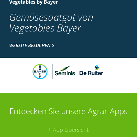
Vegetables by Bayer
Gemüsesaatgut von
Vegetables Bayer
WEBSITE BESUCHEN
Entdecken Sie unsere Agrar-Apps
App Übersicht