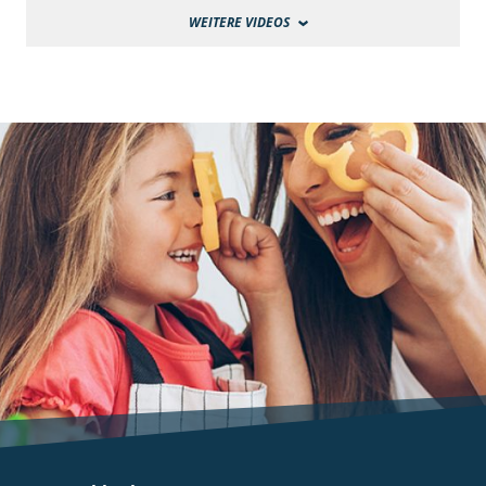
WEITERE VIDEOS