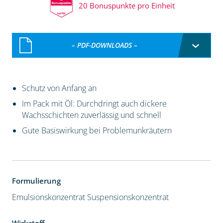
20 Bonuspunkte pro Einheit
– PDF-DOWNLOADS –
Schutz von Anfang an
Im Pack mit Öl: Durchdringt auch dickere
Wachsschichten zuverlässig und schnell
Gute Basiswirkung bei Problemunkräutern
Formulierung
Emulsionskonzentrat
Suspensionskonzentrat