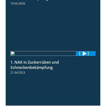
19.04.2026
1. NAK in Zuckerrüben und
1:18
Schneckenbekämpfung
21.04.2023