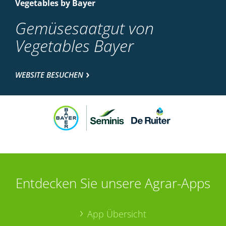
Vegetables by Bayer
Gemüsesaatgut von
Vegetables Bayer
WEBSITE BESUCHEN
Entdecken Sie unsere Agrar-Apps
App Übersicht