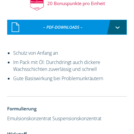
20 Bonuspunkte pro Einheit
– PDF-DOWNLOADS –
Schutz von Anfang an
Im Pack mit Öl: Durchdringt auch dickere
Wachsschichten zuverlässig und schnell
Gute Basiswirkung bei Problemunkräutern
Formulierung
Emulsionskonzentrat
Suspensionskonzentrat