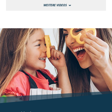
WEITERE VIDEOS