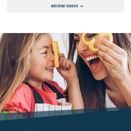
WEITERE VIDEOS