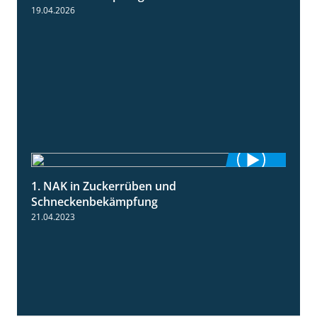
19.04.2026
1. NAK in Zuckerrüben und
1:18
Schneckenbekämpfung
21.04.2023