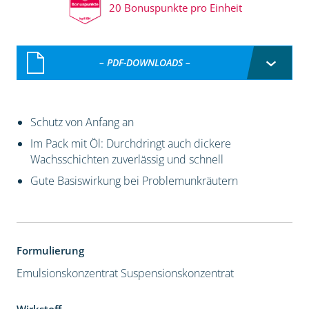
20 Bonuspunkte pro Einheit
– PDF-DOWNLOADS –
Schutz von Anfang an
Im Pack mit Öl: Durchdringt auch dickere
Wachsschichten zuverlässig und schnell
Gute Basiswirkung bei Problemunkräutern
Formulierung
Emulsionskonzentrat
Suspensionskonzentrat