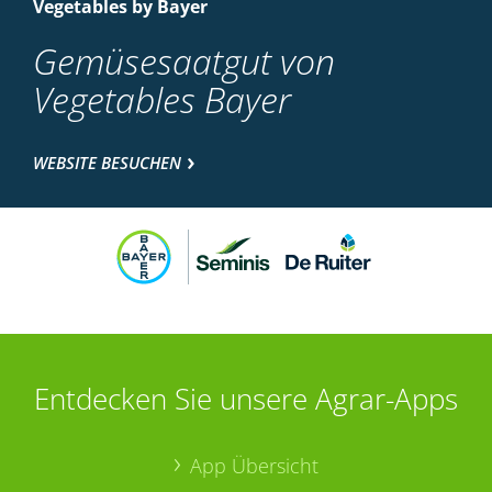
Vegetables by Bayer
Gemüsesaatgut von
Vegetables Bayer
WEBSITE BESUCHEN
Entdecken Sie unsere Agrar-Apps
App Übersicht