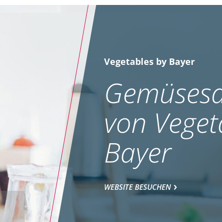
Vegetables by Bayer
Gemüsesa
von Veget
Bayer
WEBSITE BESUCHEN