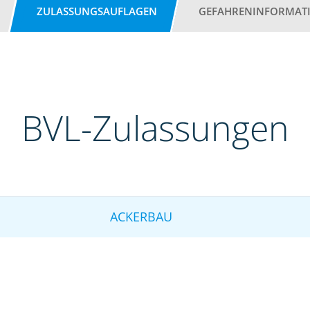
ZULASSUNGSAUFLAGEN
GEFAHRENINFORMAT
BVL-Zulassungen
ACKERBAU