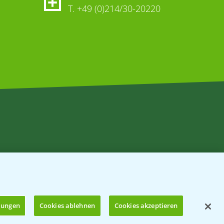
T.
+49 (0)214/30-20220
llungen
Cookies ablehnen
Cookies akzeptieren