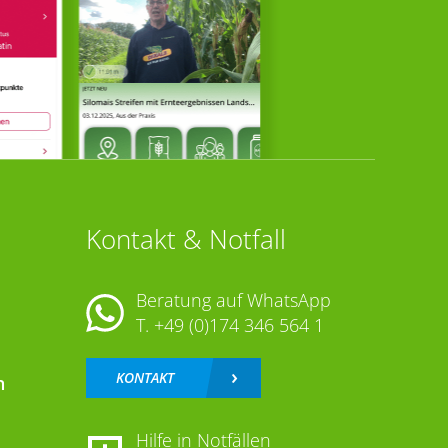
Kontakt & Notfall
Beratung auf WhatsApp
T.
+49 (0)174 346 564 1
KONTAKT
n
Hilfe in Notfällen