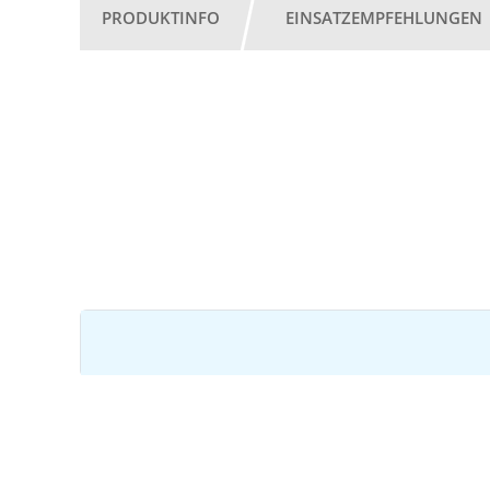
PRODUKTINFO
EINSATZEMPFEHLUNGEN