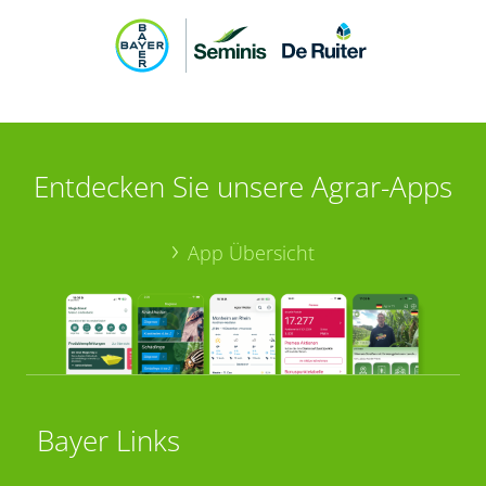
Entdecken Sie unsere Agrar-Apps
App Übersicht
Bayer Links