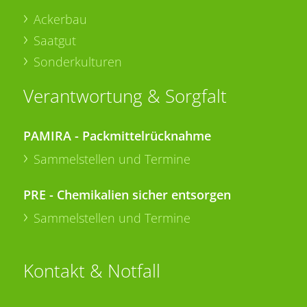
Ackerbau
Saatgut
Sonderkulturen
Verantwortung & Sorgfalt
PAMIRA - Packmittelrücknahme
Sammelstellen und Termine
PRE - Chemikalien sicher entsorgen
Sammelstellen und Termine
Kontakt & Notfall