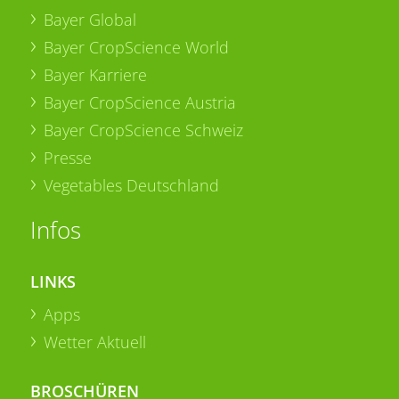
Bayer Global
Bayer CropScience World
Bayer Karriere
Bayer CropScience Austria
Bayer CropScience Schweiz
Presse
Vegetables Deutschland
Infos
LINKS
Apps
Wetter Aktuell
BROSCHÜREN