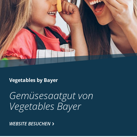
Vegetables by Bayer
Gemüsesaatgut von
Vegetables Bayer
WEBSITE BESUCHEN