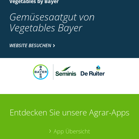
Vegetables by Bayer
Gemüsesaatgut von
Vegetables Bayer
WEBSITE BESUCHEN
Entdecken Sie unsere Agrar-Apps
App Übersicht