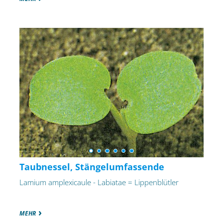
Taubnessel, Stängelumfassende
Lamium amplexicaule - Labiatae = Lippenblütler
MEHR