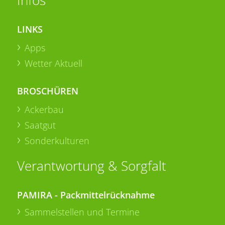
LINKS
Apps
Wetter Aktuell
BROSCHÜREN
Ackerbau
Saatgut
Sonderkulturen
Verantwortung & Sorgfalt
PAMIRA - Packmittelrücknahme
Sammelstellen und Termine