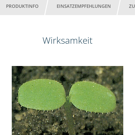
PRODUKTINFO
EINSATZEMPFEHLUNGEN
ZU
Wirksamkeit