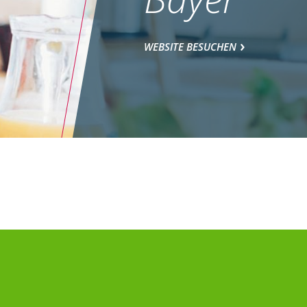
WEBSITE BESUCHEN