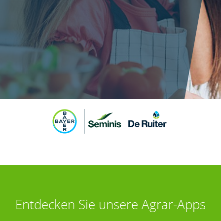
Entdecken Sie unsere Agrar-Apps