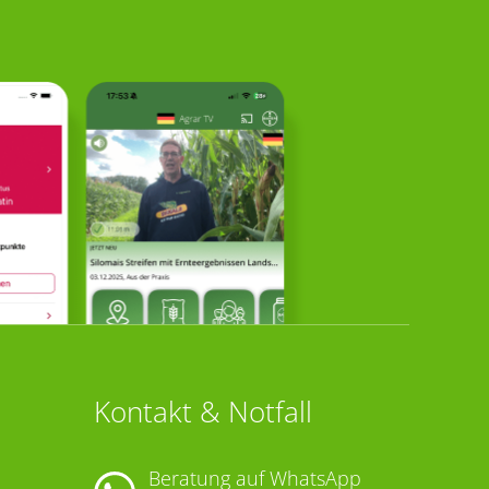
Kontakt & Notfall
Beratung auf WhatsApp