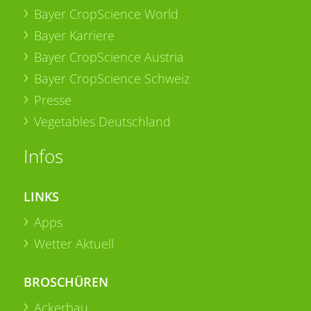
Bayer CropScience World
Bayer Karriere
Bayer CropScience Austria
Bayer CropScience Schweiz
Presse
Vegetables Deutschland
Infos
LINKS
Apps
Wetter Aktuell
BROSCHÜREN
Ackerbau