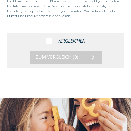
Für Pflanzenschutzmittel: „Pflanzenschutzmittel vorsichtig verwenden.
Die Informationen auf dem Produktetikett sind stets zu befolgen.“ Für
Biozide: „Biozidprodukte vorsichtig verwenden. Vor Gebrauch stets
Etikett und Produktinformationen lesen.“
VERGLEICHEN
ZUM VERGLEICH
(0)