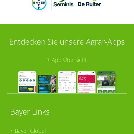
Entdecken Sie unsere Agrar-Apps
App Übersicht
Bayer Links
Bayer Global