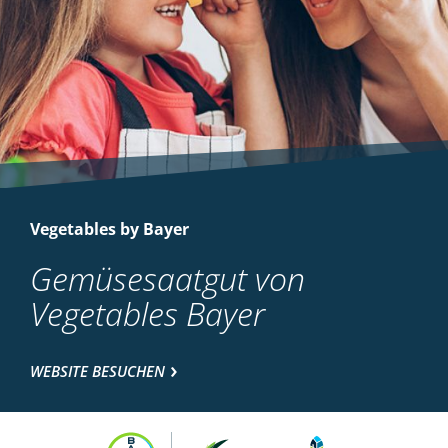
Vegetables by Bayer
Gemüsesaatgut von
Vegetables Bayer
WEBSITE BESUCHEN