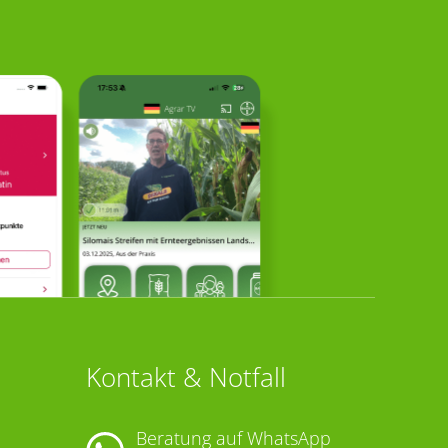
Kontakt & Notfall
Beratung auf WhatsApp