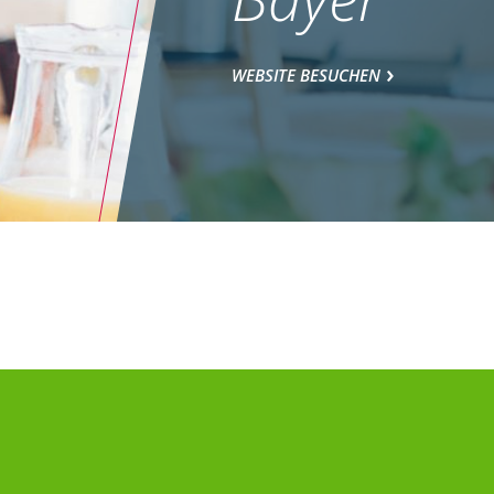
WEBSITE BESUCHEN