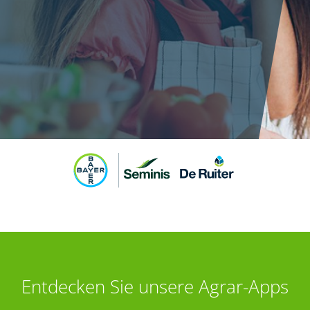
Entdecken Sie unsere Agrar-Apps