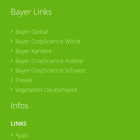
Bayer Links
Bayer Global
Bayer CropScience World
Bayer Karriere
Bayer CropScience Austria
Bayer CropScience Schweiz
Presse
Vegetables Deutschland
Infos
LINKS
Apps