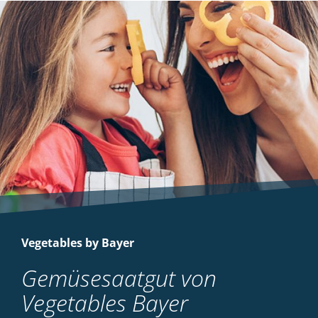
Vegetables by Bayer
Gemüsesaatgut von
Vegetables Bayer