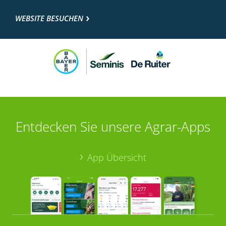
WEBSITE BESUCHEN
Entdecken Sie unsere Agrar-Apps
App Übersicht