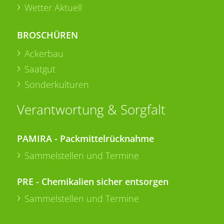
Wetter Aktuell
BROSCHÜREN
Ackerbau
Saatgut
Sonderkulturen
Verantwortung & Sorgfalt
PAMIRA - Packmittelrücknahme
Sammelstellen und Termine
PRE - Chemikalien sicher entsorgen
Sammelstellen und Termine