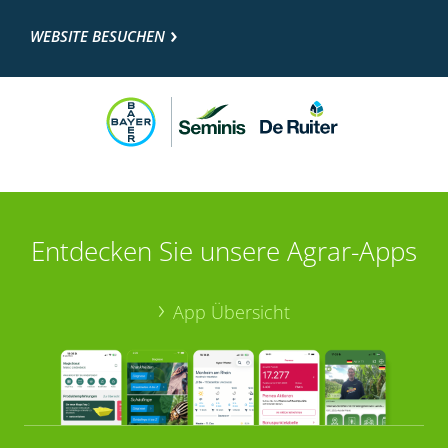
WEBSITE BESUCHEN
Entdecken Sie unsere Agrar-Apps
App Übersicht