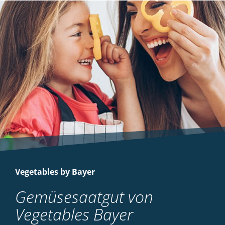
Vegetables by Bayer
Gemüsesaatgut von
Vegetables Bayer