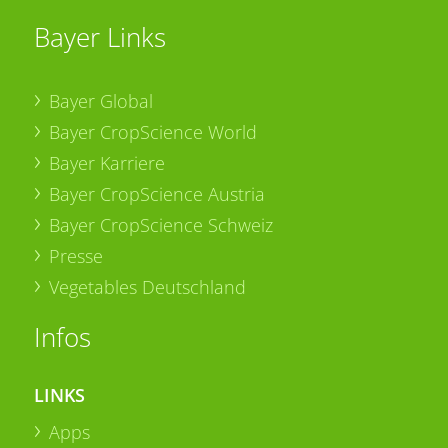
Bayer Links
Bayer Global
Bayer CropScience World
Bayer Karriere
Bayer CropScience Austria
Bayer CropScience Schweiz
Presse
Vegetables Deutschland
Infos
LINKS
Apps