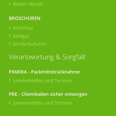
Wetter Aktuell
BROSCHÜREN
Ackerbau
Saatgut
Sonderkulturen
Verantwortung & Sorgfalt
PAMIRA - Packmittelrücknahme
Sammelstellen und Termine
PRE - Chemikalien sicher entsorgen
Sammelstellen und Termine