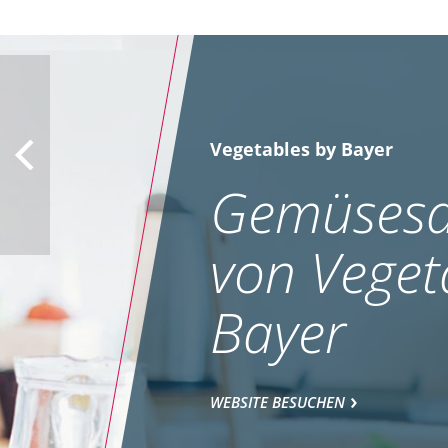
Vegetables by Bayer
Gemüsesa
von Veget
Bayer
WEBSITE BESUCHEN