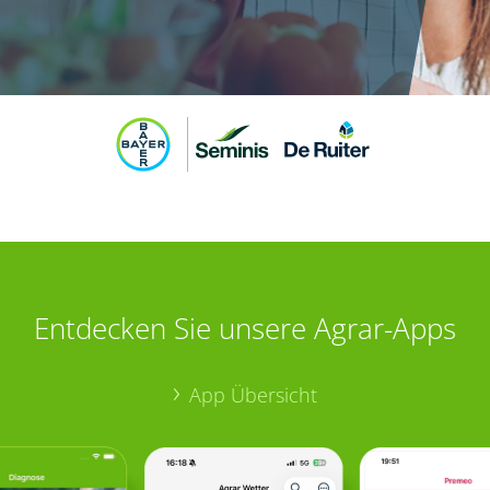
Entdecken Sie unsere Agrar-Apps
App Übersicht