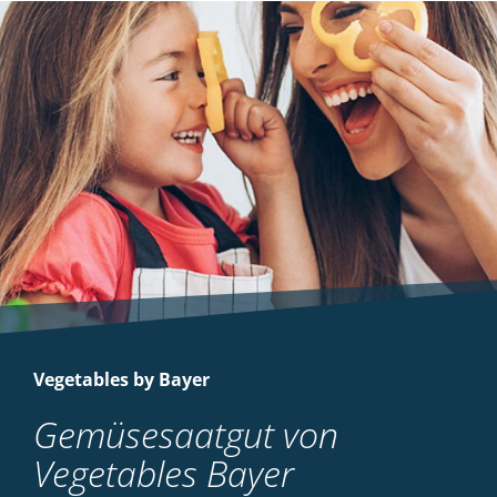
Vegetables by Bayer
Gemüsesaatgut von
Vegetables Bayer