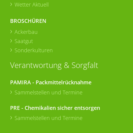
Wetter Aktuell
BROSCHÜREN
Ackerbau
Saatgut
Sonderkulturen
Verantwortung & Sorgfalt
PAMIRA - Packmittelrücknahme
Sammelstellen und Termine
PRE - Chemikalien sicher entsorgen
Sammelstellen und Termine