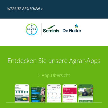
WEBSITE BESUCHEN
Entdecken Sie unsere Agrar-Apps
App Übersicht