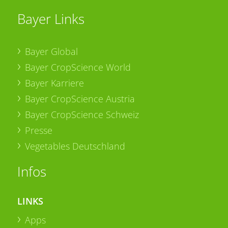
Bayer Links
Bayer Global
Bayer CropScience World
Bayer Karriere
Bayer CropScience Austria
Bayer CropScience Schweiz
Presse
Vegetables Deutschland
Infos
LINKS
Apps