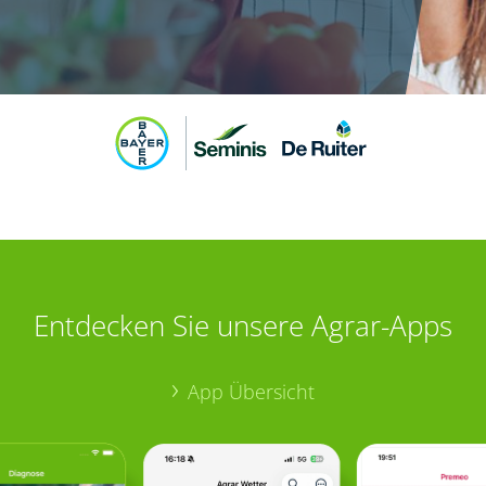
Entdecken Sie unsere Agrar-Apps
App Übersicht