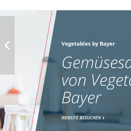
Vegetables by Bayer
Gemüsesa
von Veget
Bayer
WEBSITE BESUCHEN